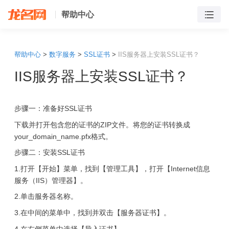
帮助中心
帮助中心
>
数字服务
>
SSL证书
>
IIS服务器上安装SSL证书？
IIS服务器上安装SSL证书？
步骤一：准备好SSL证书
下载并打开包含您的证书的ZIP文件。将您的证书转换成
your_domain_name.pfx格式。
步骤二：安装SSL证书
1.打开【开始】菜单，找到【管理工具】，打开【Internet信息
服务（IIS）管理器】。
2.单击服务器名称。
3.在中间的菜单中，找到并双击【服务器证书】。