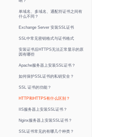
响？
单域名、多域名、通配符证书之间有
什么不同？
Exchange Server 安装SSL证书
SSL中常见密钥格式与证书格式
安装证书后HTTPS无法正常显示的原
因有哪些
Apache服务器上安装SSL证书？
如何保护SSL证书的私钥安全？
SSL 证书的功能？
HTTP和HTTPS有什么区别？
IIS服务器上安装SSL证书？
Nginx服务器上安装SSL证书？
SSL证书常见的有哪几个种类？