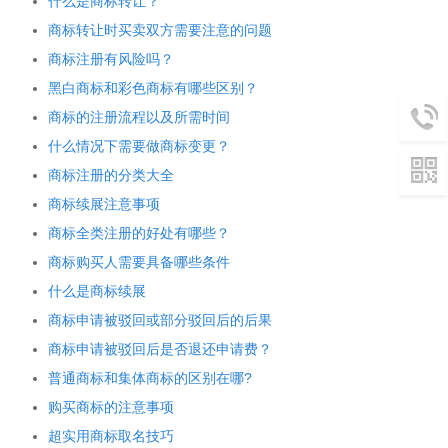
什么是商标转让？
商标转让时买卖双方需要注意的问题
商标注册有风险吗？
黑白商标和彩色商标有哪些区别？
商标的注册流程以及所需时间
什么情况下需要做商标变更？
商标注册的分类大全
商标续展注意事项
商标全类注册的好处有哪些？
商标购买人需要具备哪些条件
什么是商标续展
商标申请被驳回或部分驳回后的后果
商标申请被驳回后是否退还申请费？
普通商标和集体商标的区别在哪?
购买商标的注意事项
超实用商标取名技巧