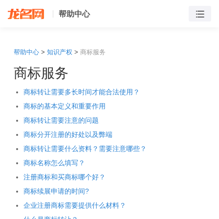
帮助中心
帮助中心
>
知识产权
>
商标服务
商标服务
商标转让需要多长时间才能合法使用？
商标的基本定义和重要作用
商标转让需要注意的问题
商标分开注册的好处以及弊端
商标转让需要什么资料？需要注意哪些？
商标名称怎么填写？
注册商标和买商标哪个好？
商标续展申请的时间?
企业注册商标需要提供什么材料？