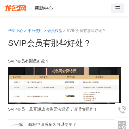
帮助中心
帮助中心
>
平台使用
>
会员权益
>
SVIP会员有那些好处？
SVIP会员有那些好处？
SVIP会员有那些好处？
SVIP会员一旦开通成功将无法退还，请谨慎操作！
上一篇：
商标申请后多久可以使用？