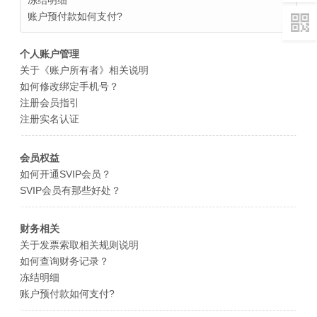
冻结明细
账户预付款如何支付?
个人账户管理
关于《账户所有者》相关说明
如何修改绑定手机号？
注册会员指引
注册实名认证
会员权益
如何开通SVIP会员？
SVIP会员有那些好处？
财务相关
关于发票索取相关规则说明
如何查询财务记录？
冻结明细
账户预付款如何支付?