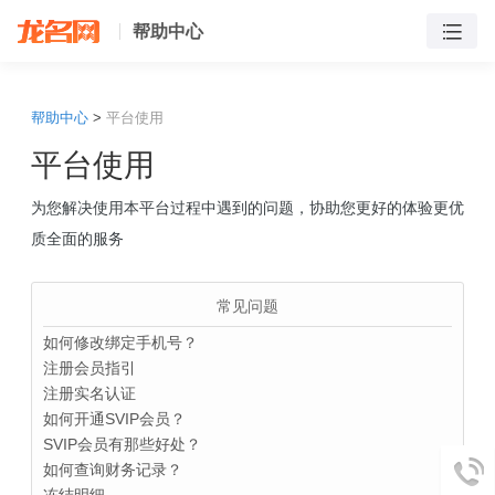
帮助中心
帮助中心
>
平台使用
平台使用
为您解决使用本平台过程中遇到的问题，协助您更好的体验更优
质全面的服务
常见问题
如何修改绑定手机号？
注册会员指引
注册实名认证
如何开通SVIP会员？
SVIP会员有那些好处？
如何查询财务记录？