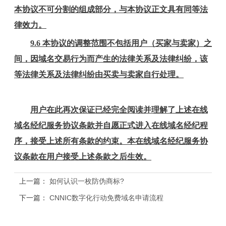
本协议不可分割的组成部分，与本协议正文具有同等法
律效力。
9.6 本协议的调整范围不包括用户（买家与卖家）之
间，因域名交易行为而产生的法律关系及法律纠纷，该
等法律关系及法律纠纷由买卖与卖家自行处理。
用户在此再次保证已经完全阅读并理解了上述在线
域名经纪服务协议条款并自愿正式进入在线域名经纪程
序，接受上述所有条款的约束。本在线域名经纪服务协
议条款在用户接受上述条款之后生效。
上一篇：
如何认识一枚防伪商标?
下一篇：
CNNIC数字化行动免费域名申请流程