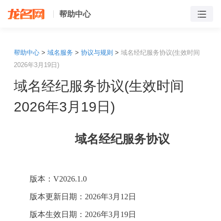
帮助中心
帮助中心
>
域名服务
>
协议与规则
>
域名经纪服务协议(生效时间
2026年3月19日)
域名经纪服务协议(生效时间
2026年3月19日)
域名经纪服务协议
版本：
V2026.1.0
版本更新日期：
202
6
年
3
月
12
日
版本生效日期：
2026年
3
月
19
日