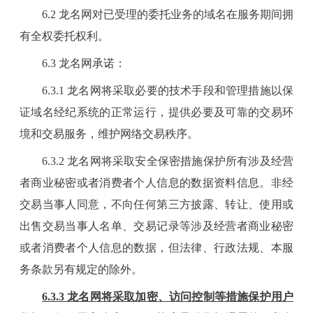
6.2 龙名网对已受理的委托业务的域名在服务期间拥
有全权委托权利。
6
.
3
龙名网承诺：
6
.
3
.1 龙名网将采取必要的技术手段和管理措施以保
证域名经纪系统的正常运行，提供必要及可靠的交易环
境和交易服务，维护网络交易秩序。
6
.
3
.2 龙名网将采取安全保密措施保护所有涉及经营
者商业秘密或者消费者个人信息的数据资料信息。非经
交易当事人同意，不向任何第三方披露、转让、使用或
出售交易当事人名单、交易记录等涉及经营者商业秘密
或者消费者个人信息的数据，但法律、行政法规、本服
务条款另有规定的除外。
6
.
3
.3 龙名网将采取加密、访问控制等措施保护用户